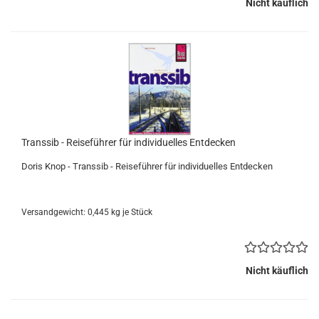
Nicht käuflich
Transsib - Reiseführer für individuelles Entdecken
Doris Knop - Transsib - Reiseführer für individuelles Entdecken
Versandgewicht:
0,445
kg je Stück
Nicht käuflich