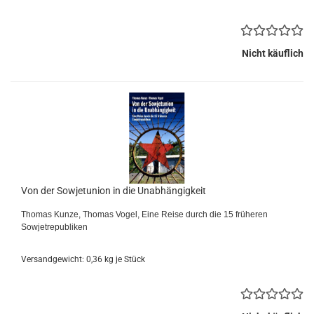
Nicht käuflich
Von der Sowjetunion in die Unabhängigkeit
Thomas Kunze, Thomas Vogel, Eine Reise durch die 15 früheren
Sowjetrepubliken
Versandgewicht:
0,36
kg je Stück