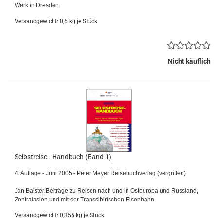
Werk in Dresden.
Versandgewicht:
0,5
kg je Stück
Nicht käuflich
Selbstreise - Handbuch (Band 1)
4. Auflage - Juni 2005 - Peter Meyer Reisebuchverlag (vergriffen)
Jan Balster:Beiträge zu Reisen nach und in Osteuropa und Russland,
Zentralasien und mit der Transsibirischen Eisenbahn.
Versandgewicht:
0,355
kg je Stück