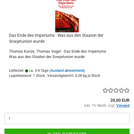
Das Ende des Imperiums - Was aus den Staaten der
Sowjetunion wurde
Thomas Kunze, Thomas Vogel - Das Ende des Imperiums
Was aus den Staaten der Sowjetunion wurde
Lieferzeit:
ca. 3-4 Tage
(Ausland abweichend)
Lagerbestand: 1 Stück , Versandgewicht:
0,38
kg je Stück
20,00 EUR
inkl. 7% MwSt. zzgl.
Versand