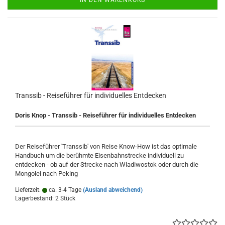
IN DEN WARENKORB
Transsib - Reiseführer für individuelles Entdecken
Doris Knop - Transsib - Reiseführer für individuelles Entdecken
Der Reiseführer 'Transsib' von Reise Know-How ist das optimale
Handbuch um die berühmte Eisenbahnstrecke individuell zu
entdecken - ob auf der Strecke nach Wladiwostok oder durch die
Mongolei nach Peking
Lieferzeit:
ca. 3-4 Tage
(Ausland abweichend)
Lagerbestand: 2 Stück