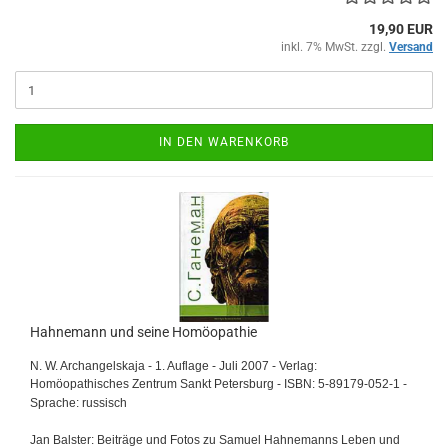
19,90 EUR
inkl. 7% MwSt. zzgl.
Versand
IN DEN WARENKORB
Hahnemann und seine Homöopathie
N. W. Archangelskaja - 1. Auflage - Juli 2007 - Verlag:
Homöopathisches Zentrum Sankt Petersburg -
ISBN: 5-89179-052-1 -
Sprache: russisch
Jan Balster: Beiträge und Fotos zu Samuel Hahnemanns Leben und